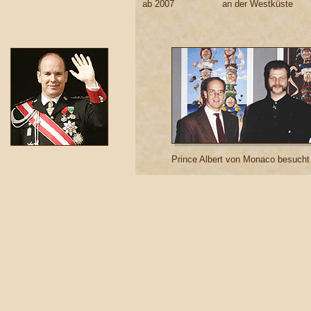
ab 2007
an der Westküste
Prince Albert von Monaco besucht 