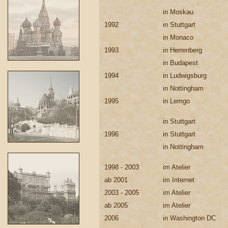
in Moskau
1992
in Stuttgart
in Monaco
1993
in Herrenberg
in Budapest
1994
in Ludwigsburg
in Nottingham
1995
in Lemgo
in Stuttgart
1996
in Stuttgart
in Nottingham
1998 - 2003
im Atelier
ab 2001
im Internet
2003 - 2005
im Atelier
ab 2005
im Atelier
2006
in Washington DC